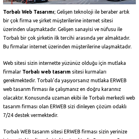
Torbalı Web Tasarımı
; Gelişen teknoloji ile beraber artık
bir çok firma ve şirket müşterilerine internet sitesi
üzerinden ulaşmaktadır. Gelişen sanayisi ve nüfusu ile
Torbalı bir çok şirketin ilk tercihi arasında yer almaktadır.
Bu firmalar internet üzerinden müşterilerine ulaşmaktadır.
Web sitesi sizin internette yüzünüz olduğu için mutlaka
firmalar
Torbalı web tasarım
sitesi kurmaları
gerekmektedir. Torbalı’da yaşıyorsanız mutlaka ERWEB
web tasarım firması ile çalışmanız en doğru kararınız
olacaktır. Konusunda uzaman ekibi ile Torbalı merkezli web
tasarım firması olan ERWEB sizi dinleyen çözüm odaklı
7/24 destek vermektedir.
Torbalı WEB tasarım sitesi ERWEB firması sizin yerinize