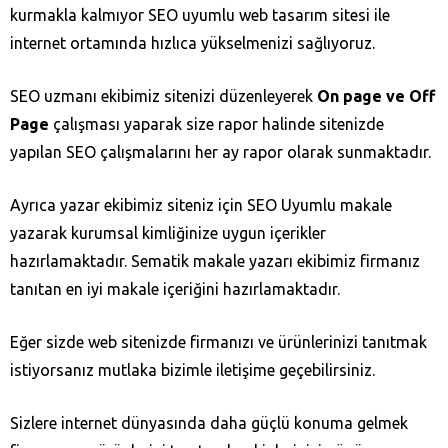
kurmakla kalmıyor SEO uyumlu web tasarım sitesi ile
internet ortamında hızlıca yükselmenizi sağlıyoruz.
SEO uzmanı ekibimiz sitenizi düzenleyerek
On page ve Off
Page
çalışması yaparak size rapor halinde sitenizde
yapılan SEO çalışmalarını her ay rapor olarak sunmaktadır.
Ayrıca yazar ekibimiz siteniz için SEO Uyumlu makale
yazarak kurumsal kimliğinize uygun içerikler
hazırlamaktadır. Sematik makale yazarı ekibimiz firmanız
tanıtan en iyi makale içeriğini hazırlamaktadır.
Eğer sizde web sitenizde firmanızı ve ürünlerinizi tanıtmak
istiyorsanız mutlaka bizimle iletişime geçebilirsiniz.
Sizlere internet dünyasında daha güçlü konuma gelmek