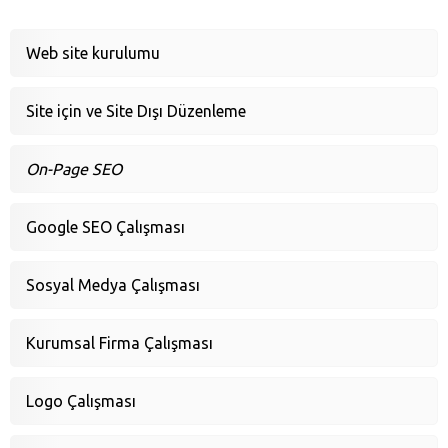
Web site kurulumu
Site için ve Site Dışı Düzenleme
On-Page SEO
Google SEO Çalışması
Sosyal Medya Çalışması
Kurumsal Firma Çalışması
Logo Çalışması