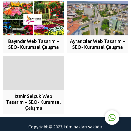
Bayındır Web Tasarım –
Ayrancılar Web Tasarım –
SEO- Kurumsal Çalışma
SEO- Kurumsal Çalışma
Er Web Tasarım
Cevap Yaz
İzmir Selçuk Web
Tasarım – SEO- Kurumsal
Çalışma
Copyright © 2023, tüm hakları saklıdır.