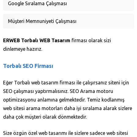
Google Sıralama Çalışması
Müşteri Memnuniyeti Çalışması
ERWEB Torbalı WEB Tasarım
firması olarak sizi
dinlemeye hazırız.
Torbalı SEO Firması
Eğer Torbalı web tasarım firması ile çalışırsanız siteni için
SEO çalışması yaptırmalısınız. SEO Arama motoru
optimizasyonu anlamına gelmektedir. Temiz kodlanmış
web sitesi arama motorları daha iyi sıralama alarak sizlere
daha çok müşteri olarak dönmektedir.
Size özgün özel web tasarımı ile sizlere sadece web sitesi