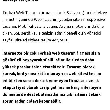
Torbalı Web Tasarım firması olarak Sizi verdiğim destek ve
hizmetin yanında Web Tasarımı yapılan siteniz responsive
tasarım, Mobil cihazlara uygun, Arama motorlarında öne
çıkan, SSL sertifikalı sitenizin admin paneli olan yönetici
sayfalı siteleri sizlere teslim ediyoruz.
İnternette bir çok Torbalı web tasarım firması sizin
gözünüzü boyayarak süslü laflar ile sizden daha
yüksek paralar talep etmektedir. Tasarım olarak
karışık, kod yapısı kötü olan ayrıca web sitesi teslim
edildikten sonra destek vermeyen firmalar size ilk
etapta fiyat olarak cazip gelmesine karşın ilerleyen
dönemlerde destek alamadığınız gibi siteniz teknik
sorunlardan dolayı kapanabilir.