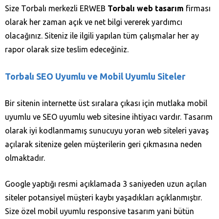
Size Torbalı merkezli ERWEB
Torbalı web tasarım
firması
olarak her zaman açık ve net bilgi vererek yardımcı
olacağınız. Siteniz ile ilgili yapılan tüm çalışmalar her ay
rapor olarak size teslim edeceğiniz.
Torbalı SEO Uyumlu ve Mobil Uyumlu Siteler
Bir sitenin internette üst sıralara çıkası için mutlaka mobil
uyumlu ve SEO uyumlu web sitesine ihtiyacı vardır. Tasarım
olarak iyi kodlanmamış sunucuyu yoran web siteleri yavaş
açılarak sitenize gelen müşterilerin geri çıkmasına neden
olmaktadır.
Google yaptığı resmi açıklamada 3 saniyeden uzun açılan
siteler potansiyel müşteri kaybı yaşadıkları açıklanmıştır.
Size özel mobil uyumlu responsive tasarım yani bütün