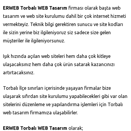
ERWEB Torbalı WEB Tasarım
firması olarak başta web
tasarım ve web site kurulumu dahil bir çok internet hizmeti
vermekteyiz. Teknik bilgi gerektiren sunucu ve site kodları
ile sizin yerine biz ilgileniyoruz siz sadece size gelen
müşteriler ile ilgileniyorsunuz.
Işık hızında açılan web siteleri hem daha çok kitleye
ulaşacaksınız hem daha çok ürün satarak kazancınızı
artırtacaksınız.
Torbalı İlçe sınırları içerisinde yaşayan firmalar bize
ulaşarak sıfırdan site kurulumu yapabilecekleri gibi var olan
sitelerini düzenleme ve yapılandırma işlemleri için Torbalı
web tasarım firmamıza ulaşabilirler.
ERWEB Torbalı WEB Tasarım
olarak;