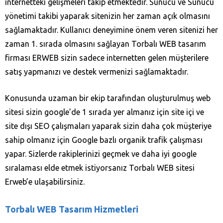
internetteki gelişmeleri takip etmektedir. Sunucu ve Sunucu
yönetimi takibi yaparak sitenizin her zaman açık olmasını
sağlamaktadır. Kullanıcı deneyimine önem veren sitenizi her
zaman 1. sırada olmasını sağlayan Torbalı WEB tasarım
firması ERWEB sizin sadece internetten gelen müşterilere
satış yapmanızı ve destek vermenizi sağlamaktadır.
Konusunda uzaman bir ekip tarafından oluşturulmuş web
sitesi sizin google’de 1 sırada yer almanız için site içi ve
site dışı SEO çalışmaları yaparak sizin daha çok müşteriye
sahip olmanız için Google bazlı organik trafik çalışması
yapar. Sizlerde rakiplerinizi geçmek ve daha iyi google
sıralaması elde etmek istiyorsanız Torbalı WEB sitesi
Erweb’e ulaşabilirsiniz.
Torbalı WEB Tasarım Hizmetleri