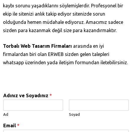
kaybı sorunu yaşadıklarını söylemişlerdir. Profesyonel bir
ekip ile sitenizi anlık takip ediyor sitenizde sorun
olduğunda hemen müdahale ediyoruz. Amacımız sadece
sizden para kazanmak değil size para kazandırmaktır.
Torbalı Web Tasarım Firmaları
arasında en iyi
firmalardan biri olan ERWEB sizden gelen talepleri
whatsapp üzerinden yada iletişim formundan iletebilirsiniz.
Adınız ve Soyadınız
*
Ad
Soyad
Email
*