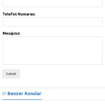
Telefon Numarası
Mesajınız
Submit
Benzer Konular