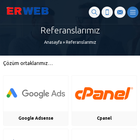
Referanslarımız
Anasayfa
»
Referanslarımız
Çözüm ortaklarımız…
Google Adsense
Cpanel